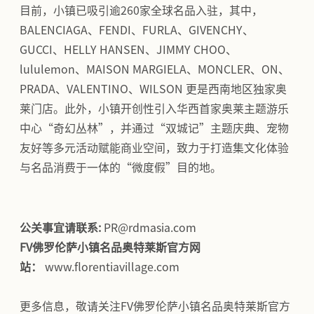
目前，小镇已吸引逾260家全球名品入驻，其中，
BALENCIAGA、FENDI、FURLA、GIVENCHY、
GUCCI、HELLY HANSEN、JIMMY CHOO、
lululemon、MAISON MARGIELA、MONCLER、ON、
PRADA、VALENTINO、WILSON 更是西南地区独家奥
莱门店。此外，小镇开创性引入华西首家奥莱主题游乐
中心“奇幻丛林”，并通过“双城记”主题庆典、宠物
友好等多元活动赋能商业空间，致力于打造集文化体验
与名品消费于一体的“微度假”目的地。
公关事宜请联系:
PR@rdmasia.com
FV佛罗伦萨小镇名品奥特莱斯官方网
站：
www.florentiavillage.com
更多信息，敬请关注FV佛罗伦萨小镇名品奥特莱斯官方