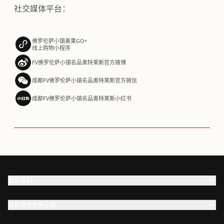
社交媒体平台：
佛罗伦萨小镇奥莱GO+
线上购物小程序
FV佛罗伦萨小镇名品奥特莱斯官方微博
成都FV佛罗伦萨小镇名品奥特莱斯官方微信
成都FV佛罗伦萨小镇名品奥特莱斯小红书
联系我们
成都佛罗伦萨小镇