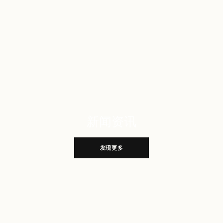
新闻资讯
探索更多小镇新闻
发现更多