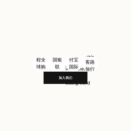
合作伙伴
加入我们