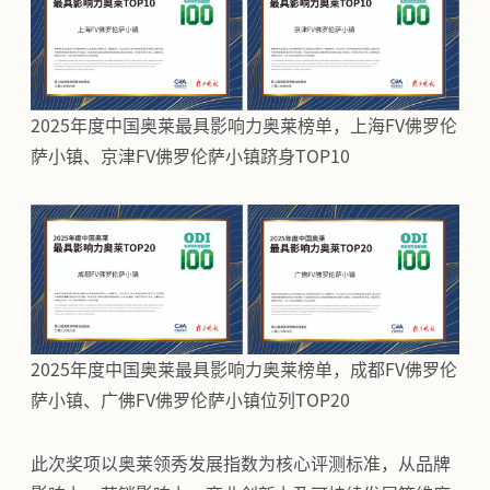
2025年度中国奥莱最具影响力奥莱榜单，上海FV佛罗伦
萨小镇、京津FV佛罗伦萨小镇跻身TOP10
2025年度中国奥莱最具影响力奥莱榜单，成都FV佛罗伦
萨小镇、广佛FV佛罗伦萨小镇位列TOP20
此次奖项以奥莱领秀发展指数为核心评测标准，从品牌