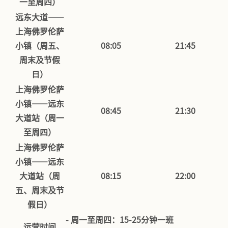
一至周四）
远东大道——
上海佛罗伦萨
小镇（周五、
08:05
21:45
周末及节假
日）
上海佛罗伦萨
小镇——远东
08:45
21:30
大道站（周一
至周四）
上海佛罗伦萨
小镇——远东
大道站（周
08:15
22:00
五、周末及节
假日）
- 周一至周四：15-25分钟一班
运营时间