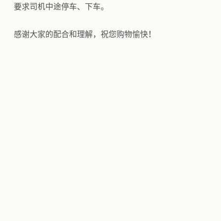
要求司机中途停车、下车。
感谢大家的配合和理解，祝您购物愉快！   