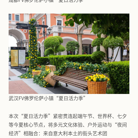
武汉FV佛罗伦萨小镇“夏日活力季”
本次“夏日活力季”紧密贯连起端午节、世界杯、七夕
等今夏核心节点，将多元文化体验、户外运动与“夜间
经济”相融合：来自意大利本土的街头艺术团