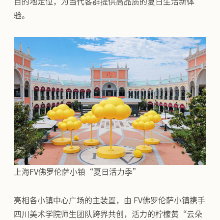
目的地定位，为当代客群提供高品质的夏日生活新体
验。
上海FV佛罗伦萨小镇“夏日活力季”
亮相各小镇中心广场的主装置，由 FV佛罗伦萨小镇携手
四川美术学院师生团队跨界共创，活力的柠檬黄“云朵