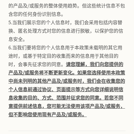
的产品及/或服务的整体使用趋势。但这些统计信息不包
含您的任何身份识别信息。
5.当我们展示您的个人信息时，我们会采用包括内容替
换、匿名处理方式对您的信息进行脱敏，以保护您的信
息安全。
6.当我们要将您的个人信息用于本政策未载明的其它用
途时，或基于特定目的收集而来的信息用于其他目的
时，会事先征求您的同意。
请您理解，我们向您提供的
产品及/或服务将不断更新变化。如果您选择使用本政策
中尚未列明的其他产品及/或服务时，我们会在收集您的
个人信息前通过协议、页面提示等方式向您详细说明信
息收集的目的、方式、范围并征求您的同意。若您不同
意提供前述信息，您可能无法使用该项产品及/或服务，
但不影响您使用现有产品及/或服务。