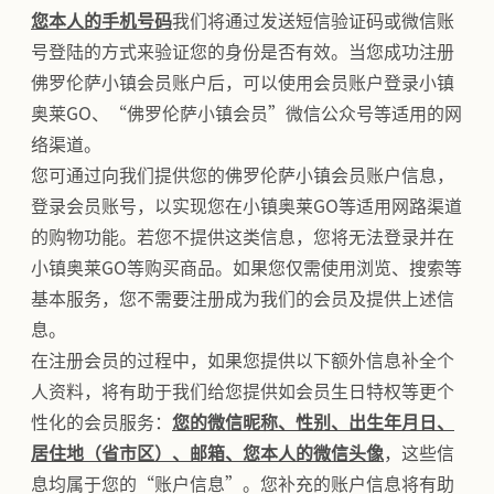
您本人的手机号码
我们将通过发送短信验证码或微信账
号登陆的方式来验证您的身份是否有效。当您成功注册
佛罗伦萨小镇会员账户后，可以使用会员账户登录小镇
奥莱GO、“佛罗伦萨小镇会员”微信公众号等适用的网
络渠道。
您可通过向我们提供您的佛罗伦萨小镇会员账户信息，
登录会员账号，以实现您在小镇奥莱GO等适用网路渠道
的购物功能。若您不提供这类信息，您将无法登录并在
小镇奥莱GO等购买商品。如果您仅需使用浏览、搜索等
基本服务，您不需要注册成为我们的会员及提供上述信
息。
在注册会员的过程中，如果您提供以下额外信息补全个
人资料，将有助于我们给您提供如会员生日特权等更个
性化的会员服务：
您的微信昵称、性别、出生年月日、
居住地（省市区）、邮箱、您本人的微信头像
，这些信
息均属于您的“账户信息”。您补充的账户信息将有助