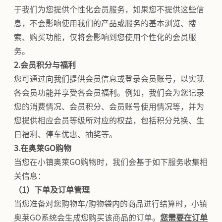
于我们为您提供个性化会员服务，如果您不提供这些信
息，不会影响使用我们的产品或服务的基本浏览、搜
索、购买功能，仅将会影响到您使用个性化的会员服
务。
2.会员积分与福利
您可通过向我们提供会员信息或登录会员账号，以实现
各会员功能并享受各会员福利。例如，我们会为您记录
您的消费情况、会员积分、会员账号使用情况等，并为
您提供相应会员等级所对应的权益，包括积分兑换、生
日福利、停车优惠、抽奖等。
3.在奥莱GO购物
当您在小镇奥莱GO购物时，我们会基于如下服务收集相
关信息：
（1）下单及订单管理
当您准备对您购物车/购物袋内的商品进行结算时，小镇
奥莱GO系统会生成您购买该商品的订单。
您需要在订单