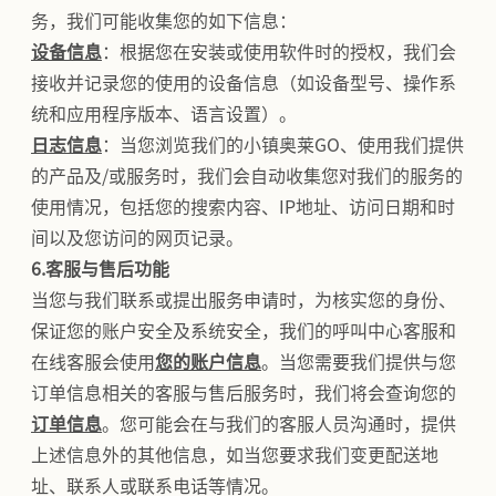
务，我们可能收集您的如下信息：
设备信息
：根据您在安装或使用软件时的授权，我们会
接收并记录您的使用的设备信息（如设备型号、操作系
统和应用程序版本、语言设置）。
日志信息
：当您浏览我们的小镇奥莱GO、使用我们提供
的产品及/或服务时，我们会自动收集您对我们的服务的
使用情况，包括您的搜索内容、IP地址、访问日期和时
间以及您访问的网页记录。
6.客服与售后功能
当您与我们联系或提出服务申请时，为核实您的身份、
保证您的账户安全及系统安全，我们的呼叫中心客服和
在线客服会使用
您的账户信息
。当您需要我们提供与您
订单信息相关的客服与售后服务时，我们将会查询您的
订单信息
。您可能会在与我们的客服人员沟通时，提供
上述信息外的其他信息，如当您要求我们变更配送地
址、联系人或联系电话等情况。