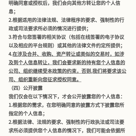
明确同意或授权后，我们会向其他方转让您的个人信
息；
2.
根据适用的法律法规、法律程序的要求、强制性的行
政或司法要求所必须的情况进行提供；
3.
符合与您签署的相关协议（包括在线签署的电子协议
以及相应的平台规则）或其他的法律文件约定所提供；
4.
在涉及合并、收购、资产转让或类似的交易时，如涉
及到个人信息转让，我们会要求新的持有您个人信息的
公司、组织继续受本政策的约束，否则,我们将要求该公
司、组织重新向您征求授权同意。
（四）公开披露
我们仅会在以下情况下，才会公开披露您的个人信息：
1.
根据您的需求，在您明确同意的披露方式下披露您所
指定的个人信息；
2.
根据法律、法规的要求、强制性的行政执法或司法要
求所必须提供您个人信息的情况下，我们可能会依据所