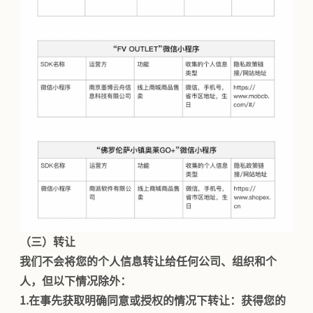
（三）转让
我们不会将您的个人信息转让给任何公司、组织和个
人，但以下情况除外：
1.
在事先获取明确同意或授权的情况下转让：获得您的