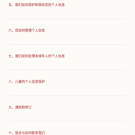
五、我们如何保护和保存您的个人信息
六、您如何管理个人信息
七、我们如何处理未成年人的个人信息
八、儿童的个人信息保护
九、通知和修订
十、投诉与如何联系我们