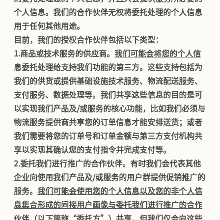
个人信息。我们的合作伙伴无权将委托处理的个人信息
用于任何其他用途。
目前，我们的授权合作伙伴包括以下类型：
1.
商品或技术服务的供应商。
我们可能会将您的个人信
息委托处理给支持我们功能的第三方
。这些支持包括为
我们的供货或提供基础设施技术服务、物流配送服务、
支付服务、数据处理等。我们共享这些信息的目的是可
以实现我们产品及/或服务的核心功能，比如我们必须与
物流服务提供商共享您的订单信息才能安排送货；或者
我们需要将您的订单号和订单金额与第三方支付机构共
享以实现其确认您的支付指令并完成支付等。
2.
委托我们进行推广的合作伙伴。有时我们会代表其他
企业向使用我们产品及/或服务的用户群提供促销推广的
服务。
我们可能会使用您的个人信息以及您的非个人信
息集合形成的间接用户画像与委托我们进行推广的合作
伙伴（以下简称“委托方”）共享，但我们仅会向这些