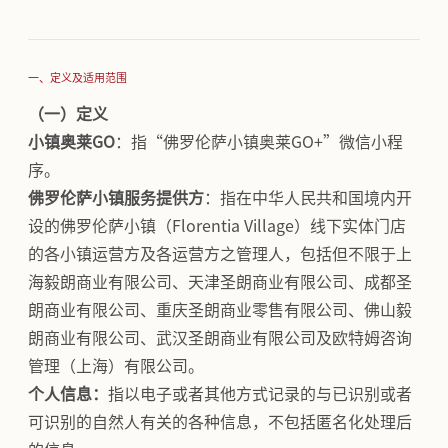
一、定义及适用范围
（一）定义
小镇奥莱GO
：指“佛罗伦萨小镇奥莱GO+”微信小程
序。
佛罗伦萨小镇服务提供方
：指在中华人民共和国境内开
设的佛罗伦萨小镇（Florentia Village）线下实体门店
的各小镇运营方及各运营方之管理人，包括但不限于上
海毅朗商业有限公司、天津圣朗商业有限公司、成都圣
朗商业有限公司、重庆圣朗商业零售有限公司、佛山毅
朗商业有限公司、武汉圣朗商业有限公司及欧特姆咨询
管理（上海）有限公司。
个人信息：
指以电子或者其他方式记录的与已识别或者
可识别的自然人有关的各种信息，不包括匿名化处理后