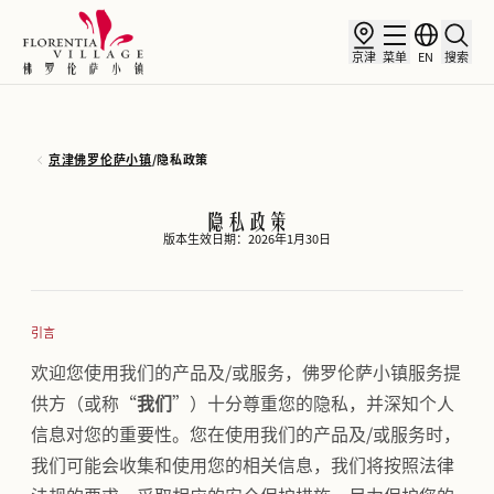
京津
菜单
EN
搜索
京津佛罗伦萨小镇
/
隐私政策
隐私政策
版本生效日期：2026年1月30日
引言
欢迎您使用我们的产品及/或服务，佛罗伦萨小镇服务提
供方（或称“
我们
”）十分尊重您的隐私，并深知个人
信息对您的重要性。您在使用我们的产品及/或服务时，
我们可能会收集和使用您的相关信息，我们将按照法律