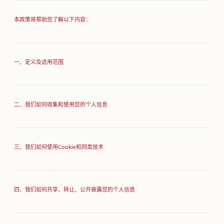
本政策将帮助您了解以下内容：
一、定义及适用范围
二、我们如何收集和使用您的个人信息
三、我们如何使用Cookie和同类技术
四、我们如何共享、转让、公开披露您的个人信息