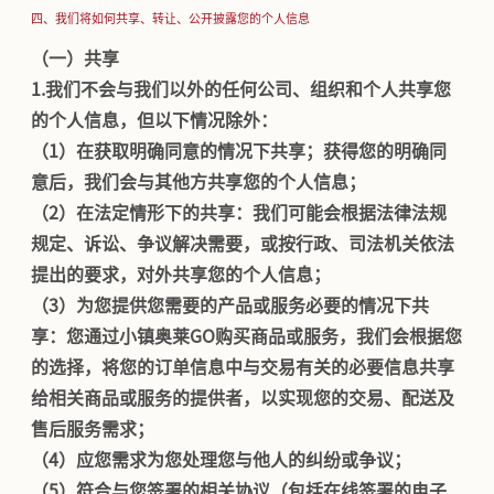
四、我们将如何共享、转让、公开披露您的个人信息
（一）共享
1.
我们不会与我们以外的任何公司、组织和个人共享您
的个人信息，但以下情况除外：
（1）在获取明确同意的情况下共享；获得您的明确同
意后，我们会与其他方共享您的个人信息；
（2）在法定情形下的共享：我们可能会根据法律法规
规定、诉讼、争议解决需要，或按行政、司法机关依法
提出的要求，对外共享您的个人信息；
（3）为您提供您需要的产品或服务必要的情况下共
享：您通过小镇奥莱GO购买商品或服务，我们会根据您
的选择，将您的订单信息中与交易有关的必要信息共享
给相关商品或服务的提供者，以实现您的交易、配送及
售后服务需求；
（4）应您需求为您处理您与他人的纠纷或争议；
（5）符合与您签署的相关协议（包括在线签署的电子