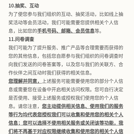
10.抽奖、互动
为了使您参与我们组织的互动、抽奖活动，比如线上抽
奖活动等会员活动，我们可能需要您提供相关个人信
息，比如您的
手机号码、邮箱、会员信息
等。
11.问卷调查
我们可能为了提升服务、推广产品等合理需要而获得的
您的其他信息，包括您自愿参与我们组织的问卷调查时
向我们发送的问卷答案等，以及您与我们的关联方、合
作伙伴之间互动时我们获得的相关信息。
您理解并同意，
上述服务可能需要使用您的部分个人信
息或需要您在设备中开启相关访问权限。您可自行决定
是否使用、接受上述服务或授权我们使用您的个人信
息。请您注意，
您主动提供相关信息、使用我们的服务
等行为均代表您授权我们可以收集和使用您的相关个人
信息；您可以选择不使用相关服务或关闭该等功能，我
们将不再基于对应权限继续收集和使用您的相关个人信