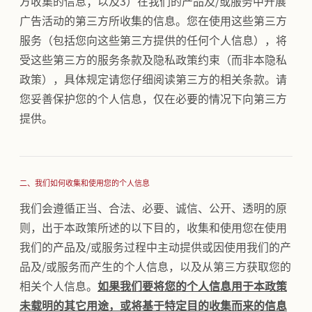
方收集的信息；以及3）在我们的产品及/或服务中开展
广告活动的第三方所收集的信息。您在使用这些第三方
服务（包括您向这些第三方提供的任何个人信息），将
受这些第三方的服务条款及隐私政策约束（而非本隐私
政策），具体规定请您仔细阅读第三方的相关条款。请
您妥善保护您的个人信息，仅在必要的情况下向第三方
提供。
二、我们如何收集和使用您的个人信息
我们会遵循正当、合法、必要、诚信、公开、透明的原
则，出于本政策所述的以下目的，收集和使用您在使用
我们的产品及/或服务过程中主动提供或因使用我们的产
品及/或服务而产生的个人信息，以及从第三方获取您的
相关个人信息。
如果我们要将您的个人信息用于本政策
未载明的其它用途，或将基于特定目的收集而来的信息