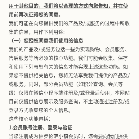
用于其他目的，我们将以合理的方式向您告知，并在使
用前再次征得您的同意。
我们可能在向您提供我们的产品及/或服务的过程中所收
集的信息，用作下列用途:
（一）您授权同意我们使用的信息
我们的产品及/或服务包括一些为实现购物、会员服务、
售后服务等所必须的核心功能。我们可能会收集、保存
和使用下列与您有关的信息才能实现上述这些功能。如
果您不提供相关信息，您将无法享受我们提供的产品及/
或服务。同时，部分会员功能（如积分查询、会员等
级）仅限在微信小程序端注册及/或登录后使用，本网站
目前仅提供信息展示及服务查询，不主动通过注册及/或
登录方式收集您的个人信息。
这些核心功能包括：
1.会员账号注册、登录与验证
当您注册成为佛罗伦萨小镇会员时，您需要向我们提供