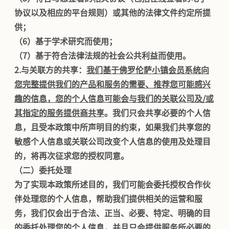
协议以及相应的平台规则）或其他的法律文件约定所提
供；
（6）基于学术研究而使用；
（7）基于符合法律法规的社会公共利益而使用。
2.
与关联方的共享：
我们基于佛罗伦萨小镇会员系统向
您完整提供我们的产品和服务的需要、推荐您可能感兴
趣的信息，您的个人信息可能会与我们的关联公司及/或
其指定的服务提供商共享
。我们只会共享必要的个人信
息，且受本政策中所声明目的约束，如果我们共享您的
敏感个人信息或关联公司改变个人信息的使用及处理目
的，将再次征求您的授权同意。
（二）委托处理
为了实现本政策所述目的，我们可能会委托授权合作伙
伴处理您的个人信息，帮助我们提供相关的运营和服
务，我们仅会出于合法、正当、必要、特定、明确的目
的委托处理您的个人信息，并且只会提供服务所必要的