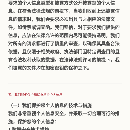
要求的个人信息类型和披露方式公开披露您的个人信
息。在符合法律法规的前提下，当我们收到上述披露信
息的请求时，我们会要求必须出具与之相应的法律文
件，如传票或调查函。我们坚信，对于要求我们提供的
信息，应该在法律允许的范围内尽可能保持透明。我们
对所有的请求都进行了慎重的审查，以确保其具备合法
依据，且仅限于相关政府、执法部门因特定调查目的且
有合法权利获取的数据。在法律法规许可的前提下，我
们披露的文件均在加密密钥的保护之下。
五、我们如何保护和保存您的个人信息
（一）我们保护您个人信息的技术与措施
我们非常重视个人信息安全，并采取一切合理可行的措
施，保护您的个人信息：
1.
数据安全技术措施