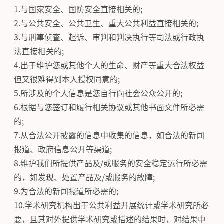
1.与国家安全、国防安全直接相关的;
2.与公共安全、公共卫生、重大公共利益直接相关的;
3.与刑事侦查、起诉、审判和判决执行等司法或行政执
法直接相关的;
4.出于维护您或其他个人的生命、财产等重大合法权益
但又很难得到本人授权同意的;
5.所涉及的个人信息是您自行向社会公众公开的;
6.根据与您签订和履行相关协议或其他书面文件所必需
的;
7.从合法公开披露的信息中收集的信息，如合法的新闻
报道、政府信息公开等渠道;
8.维护我们所提供产品及/或服务的安全稳定运行所必需
的，如发现、处置产品及/或服务的故障;
9.为合法的新闻报道所必需的;
10.学术研究机构出于公共利益开展统计或学术研究所必
要，且其对外提供学术研究或描述的结果时，对结果中