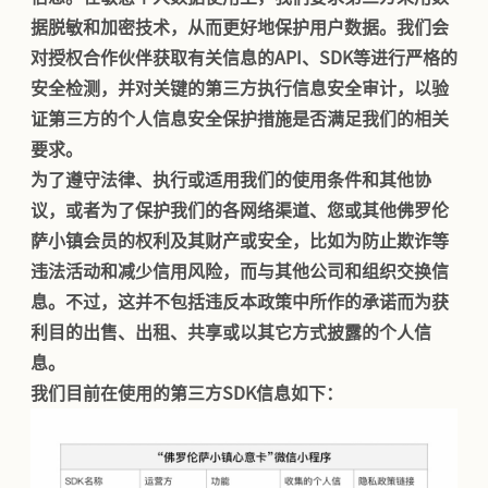
据脱敏和加密技术，从而更好地保护用户数据。我们会
对授权合作伙伴获取有关信息的API、SDK等进行严格的
安全检测，并对关键的第三方执行信息安全审计，以验
证第三方的个人信息安全保护措施是否满足我们的相关
要求。
为了遵守法律、执行或适用我们的使用条件和其他协
议，或者为了保护我们的各网络渠道、您或其他佛罗伦
萨小镇会员的权利及其财产或安全，比如为防止欺诈等
违法活动和减少信用风险，而与其他公司和组织交换信
息。不过，这并不包括违反本政策中所作的承诺而为获
利目的出售、出租、共享或以其它方式披露的个人信
息。
我们目前在使用的第三方SDK信息如下：