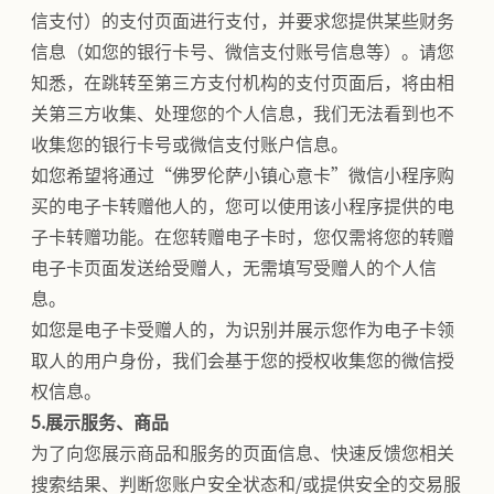
信支付）的支付页面进行支付，并要求您提供某些财务
信息（如您的银行卡号、微信支付账号信息等）。请您
知悉，在跳转至第三方支付机构的支付页面后，将由相
关第三方收集、处理您的个人信息，我们无法看到也不
收集您的银行卡号或微信支付账户信息。
如您希望将通过“佛罗伦萨小镇心意卡”微信小程序购
买的电子卡转赠他人的，您可以使用该小程序提供的电
子卡转赠功能。在您转赠电子卡时，您仅需将您的转赠
电子卡页面发送给受赠人，无需填写受赠人的个人信
息。
如您是电子卡受赠人的，为识别并展示您作为电子卡领
取人的用户身份，我们会基于您的授权收集您的微信授
权信息。
5.展示服务、商品
为了向您展示商品和服务的页面信息、快速反馈您相关
搜索结果、判断您账户安全状态和/或提供安全的交易服