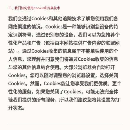
三、我们如何使用Cookie和同类技术
我们会通过Cookies和其他追踪技术了解您使用我们各
网络渠道的情况。Cookies是一种能够识别您设备的特
定识别符号，通过识别您的设备，我们可以为您推荐个
性化产品和广告（包括由本网站提供广告内容的联盟网
站）。通过Cookies收集的信息属于不能单独使用的个
人信息，您理解并同意我们将通过Cookies收集的信息
与您的其他信息结合使用。大部分浏览器会自动打开
Cookies，您可以随时调整您的浏览器设置，选择关闭
Cookies。然而，Cookies能让您享受我们更优质、更个
性化的服务，如果您关闭了Cookies，可能无法完全体
验我们提供的所有服务，所以我们建议您将其设置为打
开状态。