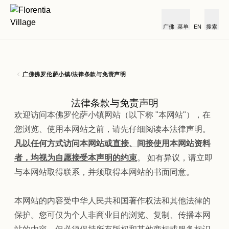
广佛
菜单
EN
搜索
广佛佛罗伦萨小镇
/
法律条款与免责声明
法律条款与免责声明
欢迎访问本佛罗伦萨小镇网站（以下称 "本网站"），在
您浏览、使用本网站之前，请先仔细阅读本法律声明。
凡以任何方式访问本网站或直接、间接使用本网站资料
者，均视为自愿接受本声明的约束
。 如有异议，请立即
与本网站取得联系，并须取得本网站的书面同意。
本网站的内容受中华人民共和国著作权法和其他法律的
保护。您可仅为个人非商业目的浏览、复制、传播本网